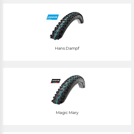
Hans Dampf
Magic Mary