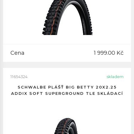
Cena
1 999.00 Kč
11654324
skladem
SCHWALBE PLÁŠŤ BIG BETTY 20X2.25
ADDIX SOFT SUPERGROUND TLE SKLÁDACÍ