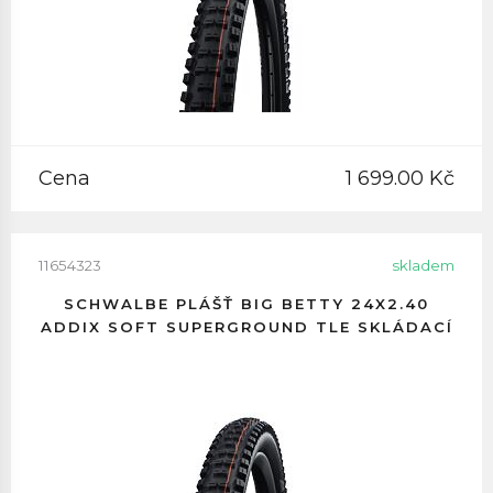
Cena
1 699.00 Kč
11654323
skladem
SCHWALBE PLÁŠŤ BIG BETTY 24X2.40
ADDIX SOFT SUPERGROUND TLE SKLÁDACÍ