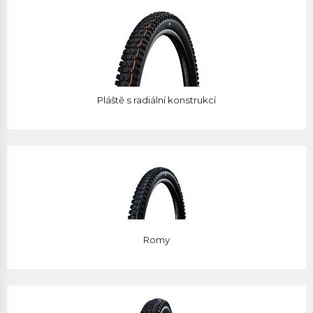
Pláště s radiální konstrukcí
Romy