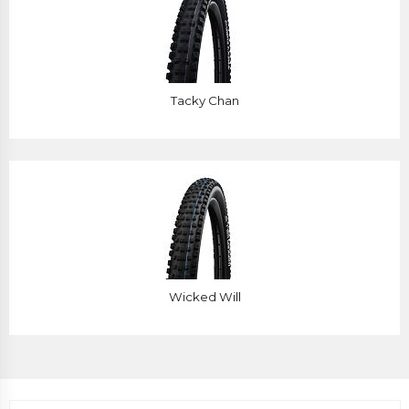
Tacky Chan
Wicked Will