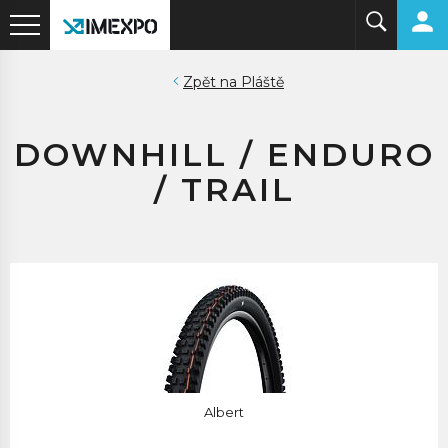
Pláště
DOWNHILL / ENDURO
/ TRAIL
Albert