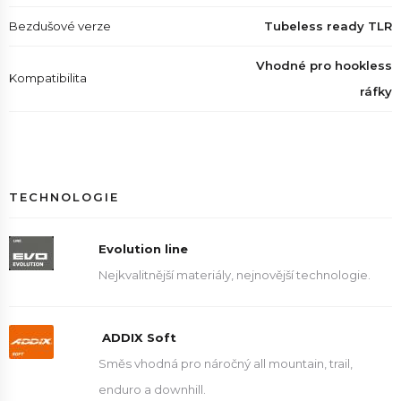
Bezdušové verze
Tubeless ready TLR
Vhodné pro hookless
Kompatibilita
ráfky
TECHNOLOGIE
Evolution line
Nejkvalitnější materiály, nejnovější technologie.
ADDIX Soft
Směs vhodná pro náročný all mountain, trail,
enduro a downhill.