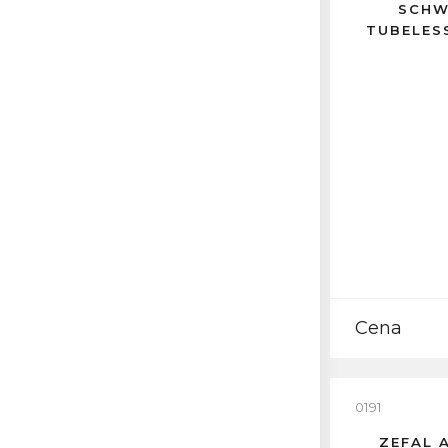
SCHW
TUBELES
Cena
0191
ZEFAL 