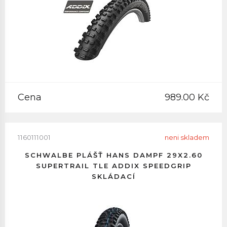
Cena
989.00 Kč
1160111001
neni skladem
SCHWALBE PLÁŠŤ HANS DAMPF 29X2.60
SUPERTRAIL TLE ADDIX SPEEDGRIP
SKLÁDACÍ