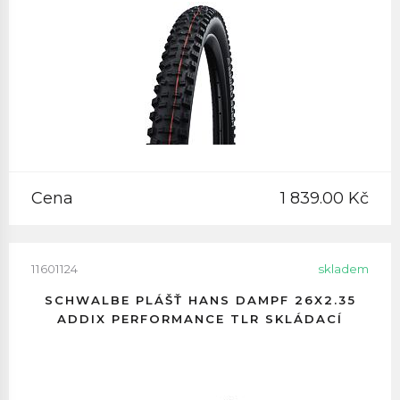
Cena
1 839.00 Kč
11601124
skladem
SCHWALBE PLÁŠŤ HANS DAMPF 26X2.35
ADDIX PERFORMANCE TLR SKLÁDACÍ