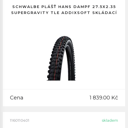
SCHWALBE PLÁŠŤ HANS DAMPF 27.5X2.35
SUPERGRAVITY TLE ADDIXSOFT SKLÁDACÍ
Cena
1 839.00 Kč
1160110401
skladem