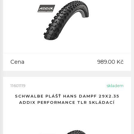
Cena
989.00 Kč
11601119
skladem
SCHWALBE PLÁŠŤ HANS DAMPF 29X2.35
ADDIX PERFORMANCE TLR SKLÁDACÍ