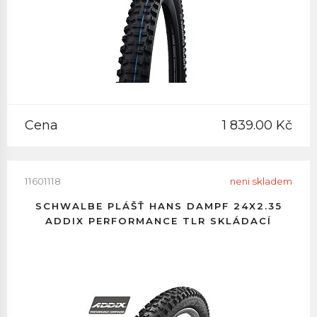
Cena
1 839.00 Kč
11601118
neni skladem
SCHWALBE PLÁŠŤ HANS DAMPF 24X2.35
ADDIX PERFORMANCE TLR SKLÁDACÍ