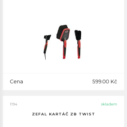
Cena
599.00 Kč
1194
skladem
ZEFAL KARTÁČ ZB TWIST