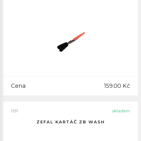
Cena
159.00 Kč
1191
skladem
ZEFAL KARTÁČ ZB WASH