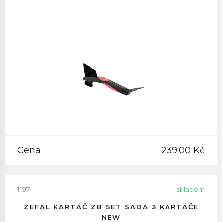
Cena
239.00 Kč
1197
skladem
ZEFAL KARTÁČ ZB SET SADA 3 KARTÁČE
NEW