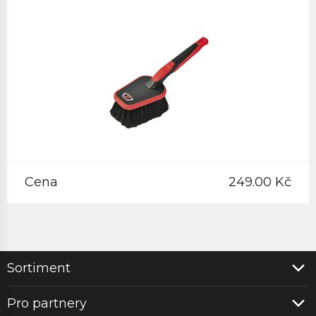
Cena
249.00 Kč
Sortiment
Pro partnery