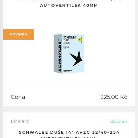
AUTOVENTILEK 40MM
NOVINKA
Cena
225.00 Kč
10461840
skladem
SCHWALBE DUŠE 14" AV2C 32/40-254