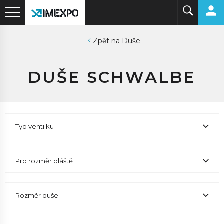
Duše
DUŠE SCHWALBE
Typ ventilku
Pro rozměr pláště
Rozměr duše