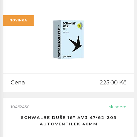
NOVINKA
Cena
225.00 Kč
10462450
skladem
SCHWALBE DUŠE 16" AV3 47/62-305
AUTOVENTILEK 40MM