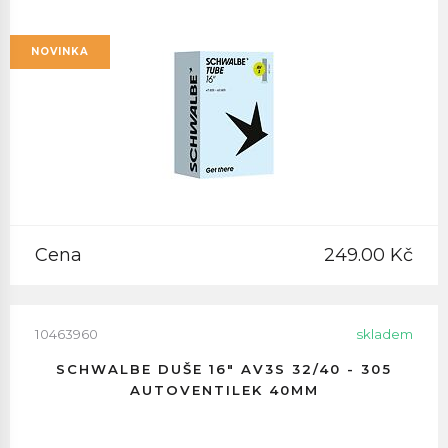
NOVINKA
Cena
249.00 Kč
10463960
skladem
SCHWALBE DUŠE 16" AV3S 32/40 - 305
AUTOVENTILEK 40MM