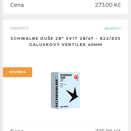
Cena
273.00 Kč
10463373
skladem
SCHWALBE DUŠE 28" SV17 28/47 - 622/635
GALUSKOVÝ VENTILEK 40MM
NOVINKA