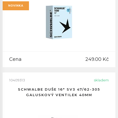
NOVINKA
Cena
249.00 Kč
10409313
skladem
SCHWALBE DUŠE 16" SV3 47/62-305
GALUSKOVÝ VENTILEK 40MM