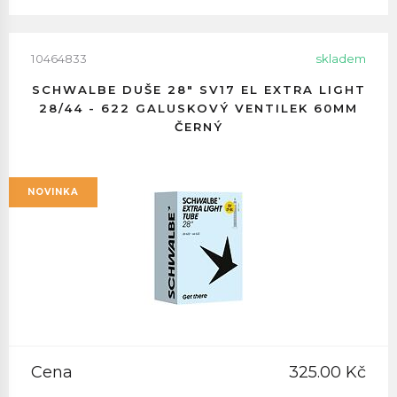
10464833
skladem
SCHWALBE DUŠE 28" SV17 EL EXTRA LIGHT
28/44 - 622 GALUSKOVÝ VENTILEK 60MM
ČERNÝ
NOVINKA
Cena
325.00 Kč