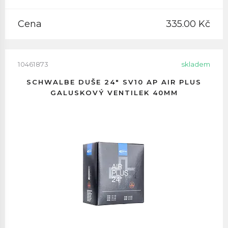
Cena
335.00 Kč
10461873
skladem
SCHWALBE DUŠE 24" SV10 AP AIR PLUS
GALUSKOVÝ VENTILEK 40MM