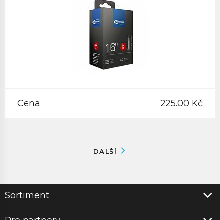
Cena
225.00 Kč
DALŠÍ
Sortiment