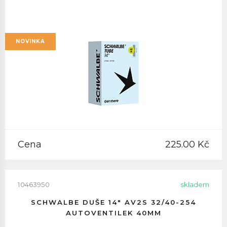
NOVINKA
Cena
225.00 Kč
10463950
skladem
SCHWALBE DUŠE 14" AV2S 32/40-254
AUTOVENTILEK 40MM