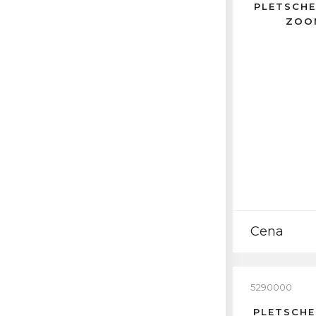
PLETSCHE
ZOOM
Cena
5290000
PLETSCHE