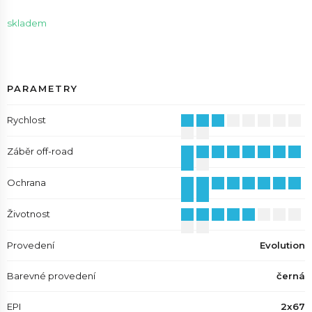
skladem
PARAMETRY
Rychlost
Záběr off-road
Ochrana
Životnost
Provedení
Evolution
Barevné provedení
černá
EPI
2x67