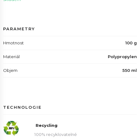
PARAMETRY
Hmotnost
100 g
Materiál
Polypropylen
Objem
550 ml
TECHNOLOGIE
Recycling
100% recyklovatelné