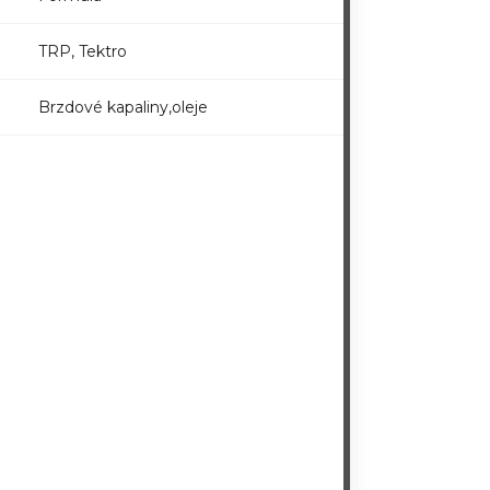
TRP, Tektro
Brzdové kapaliny,oleje