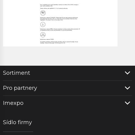
Sortiment
Pro partnery
Imexpo
Sídlo firmy