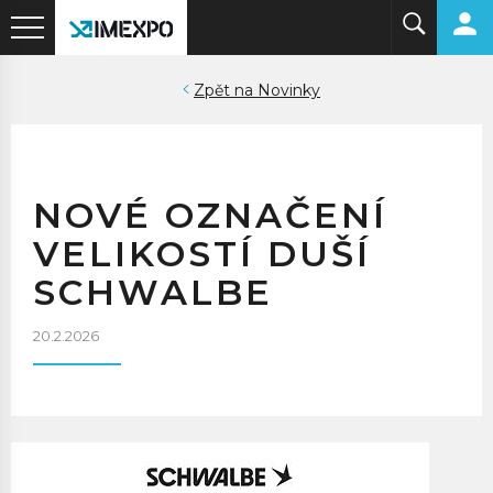
Novinky
NOVÉ OZNAČENÍ
VELIKOSTÍ DUŠÍ
SCHWALBE
20.2.2026