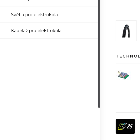
Světla pro elektrokola
Kabeláž pro elektrokola
TECHNO