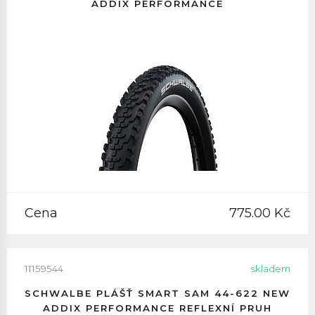
ADDIX PERFORMANCE
Cena
775.00 Kč
11159544
skladem
SCHWALBE PLÁŠŤ SMART SAM 44-622 NEW
ADDIX PERFORMANCE REFLEXNÍ PRUH