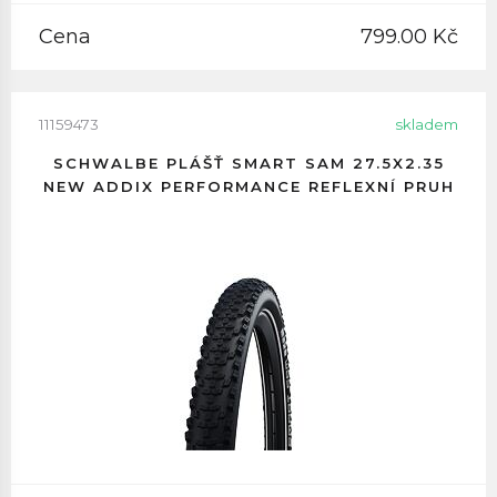
Cena
799.00 Kč
11159473
skladem
SCHWALBE PLÁŠŤ SMART SAM 27.5X2.35
NEW ADDIX PERFORMANCE REFLEXNÍ PRUH