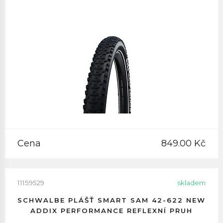
Cena
849.00 Kč
11159529
skladem
SCHWALBE PLÁŠŤ SMART SAM 42-622 NEW
ADDIX PERFORMANCE REFLEXNÍ PRUH