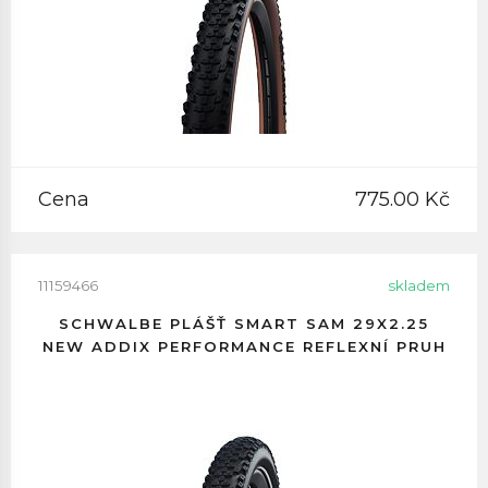
Cena
775.00 Kč
11159466
skladem
SCHWALBE PLÁŠŤ SMART SAM 29X2.25
NEW ADDIX PERFORMANCE REFLEXNÍ PRUH