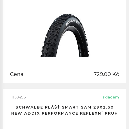
Cena
729.00 Kč
11159495
skladem
SCHWALBE PLÁŠŤ SMART SAM 29X2.60
NEW ADDIX PERFORMANCE REFLEXNÍ PRUH