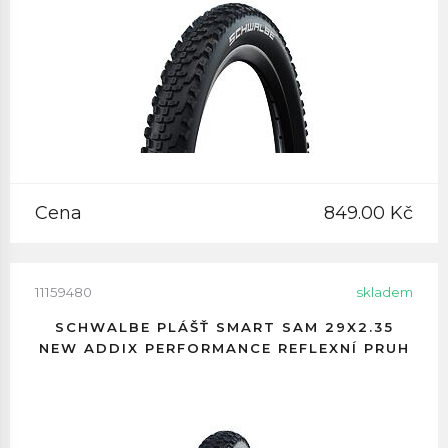
Cena
849.00 Kč
11159480
skladem
SCHWALBE PLÁŠŤ SMART SAM 29X2.35
NEW ADDIX PERFORMANCE REFLEXNÍ PRUH