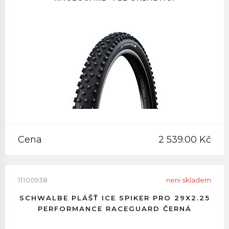
Cena
2 539.00 Kč
11100938
neni skladem
SCHWALBE PLÁŠŤ ICE SPIKER PRO 29X2.25
PERFORMANCE RACEGUARD ČERNÁ