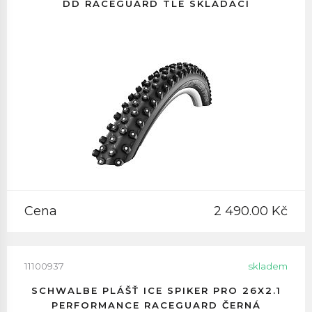
DD RACEGUARD TLE SKLÁDACÍ
Cena
2 490.00 Kč
11100937
skladem
SCHWALBE PLÁŠŤ ICE SPIKER PRO 26X2.1
PERFORMANCE RACEGUARD ČERNÁ