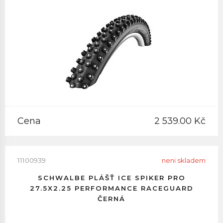
Cena
2 539.00 Kč
11100939
neni skladem
SCHWALBE PLÁŠŤ ICE SPIKER PRO
27.5X2.25 PERFORMANCE RACEGUARD
ČERNÁ