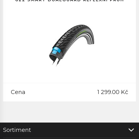
Cena
1 299.00 Kč
Sortiment