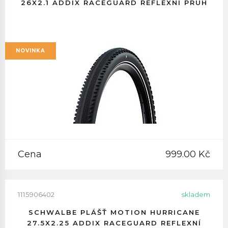
26X2.1 ADDIX RACEGUARD REFLEXNÍ PRUH
NOVINKA
Cena
999.00 Kč
1115906402
skladem
SCHWALBE PLÁŠŤ MOTION HURRICANE
27.5X2.25 ADDIX RACEGUARD REFLEXNÍ