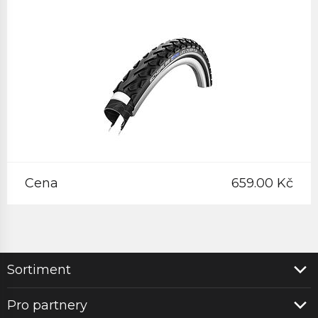
Cena
659.00 Kč
Sortiment
Pro partnery