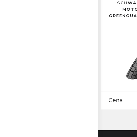
SCHWAL
MOTO
GREENGUA
Cena