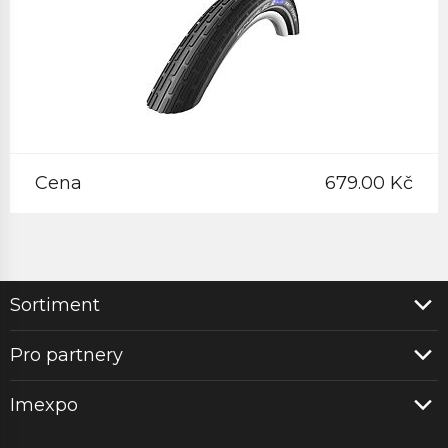
Cena
679.00 Kč
Sortiment
Pro partnery
Imexpo