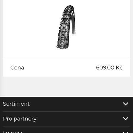
Cena
609.00 Kč
Sortiment
Pro partnery