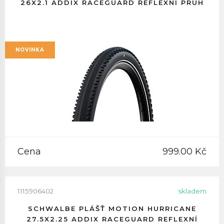
26X2.1 ADDIX RACEGUARD REFLEXNÍ PRUH
NOVINKA
Cena
999.00 Kč
1115906402
skladem
SCHWALBE PLÁŠŤ MOTION HURRICANE
27.5X2.25 ADDIX RACEGUARD REFLEXNÍ