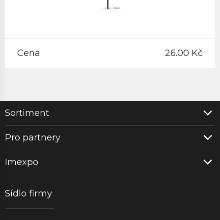
Cena
26.00 Kč
Sortiment
Pro partnery
Imexpo
Sídlo firmy