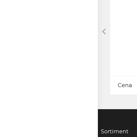
Cena
Sortiment