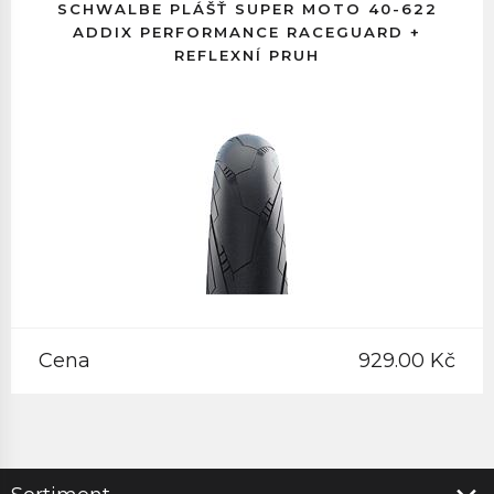
SCHWALBE PLÁŠŤ SUPER MOTO 40-622
ADDIX PERFORMANCE RACEGUARD +
REFLEXNÍ PRUH
Cena
929.00 Kč