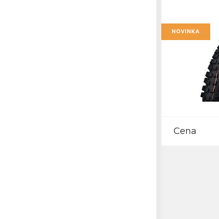
NOVINKA
Cena