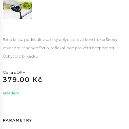
Extra lehká podsedlovka díky polyesterové konstrukci.Široký
otvor pro snadný přístup, reflexní logo pro větší bezpečnost.
Úchyt pro blikačku.
Cena s DPH
379.00 Kč
skladem
PARAMETRY