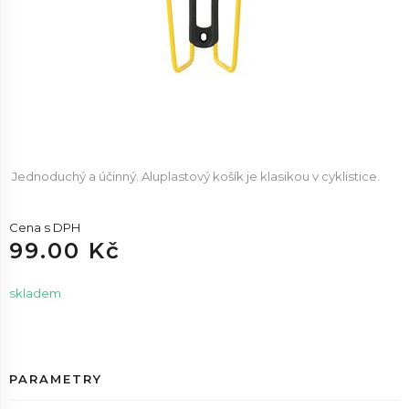
Jednoduchý a účinný. Aluplastový košík je klasikou v cyklistice.
Cena s DPH
99.00 Kč
skladem
PARAMETRY