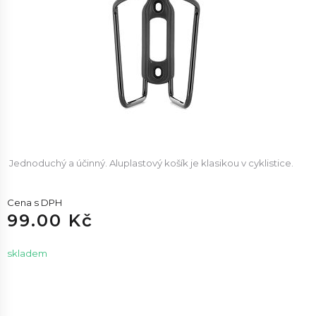
Jednoduchý a účinný. Aluplastový košík je klasikou v cyklistice.
Cena s DPH
99.00 Kč
skladem