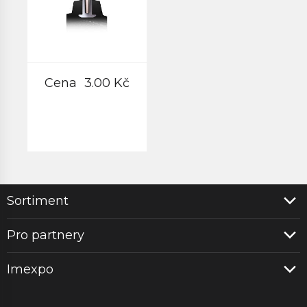
Cena
3.00 Kč
Sortiment
Pro partnery
Imexpo