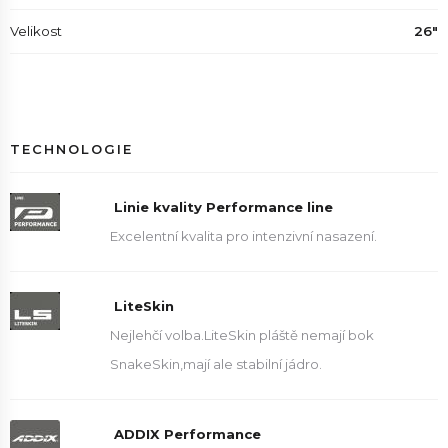
Velikost
26"
TECHNOLOGIE
Linie kvality Performance line
Excelentní kvalita pro intenzivní nasazení.
LiteSkin
Nejlehčí volba.LiteSkin pláště nemají bok
SnakeSkin,mají ale stabilní jádro.
ADDIX Performance