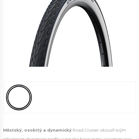
Městský, osobitý a dynamický
.Road Cruiser okouzlí svým