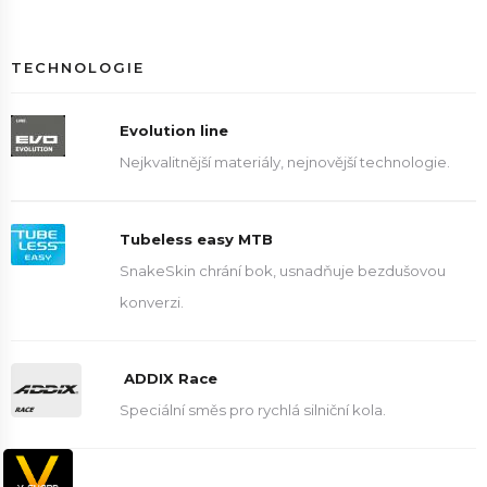
TECHNOLOGIE
Evolution line
Nejkvalitnější materiály, nejnovější technologie.
Tubeless easy MTB
SnakeSkin chrání bok, usnadňuje bezdušovou
konverzi.
ADDIX Race
Speciální směs pro rychlá silniční kola.