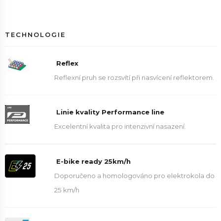
TECHNOLOGIE
Reflex
Reflexní pruh se rozsvítí při nasvícení reflektorem.
Linie kvality Performance line
Excelentní kvalita pro intenzivní nasazení.
E-bike ready 25km/h
Doporučeno a homologováno pro elektrokola do
25 km/h