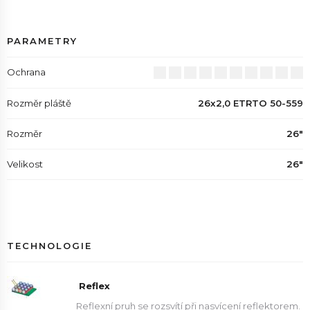
PARAMETRY
Ochrana
Rozměr pláště
26x2,0 ETRTO 50-559
Rozměr
26"
Velikost
26"
TECHNOLOGIE
Reflex
Reflexní pruh se rozsvítí při nasvícení reflektorem.