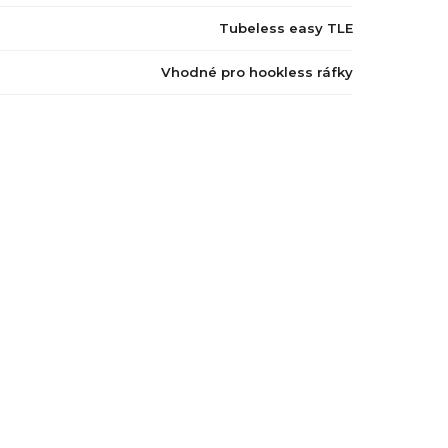
Tubeless easy TLE
Vhodné pro hookless ráfky