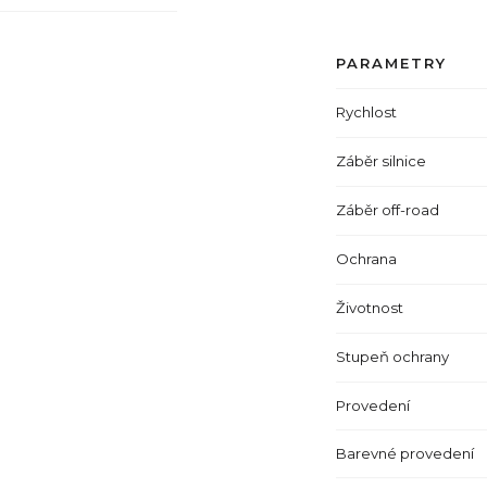
PARAMETRY
Rychlost
Záběr silnice
Záběr off-road
Ochrana
Životnost
Stupeň ochrany
Provedení
Barevné provedení