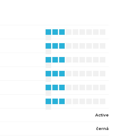
Active
černá