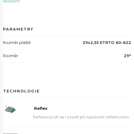
skladem
PARAMETRY
Rozměr pláště
29x2,35 ETRTO 60-622
Rozměr
29"
TECHNOLOGIE
Reflex
Reflexní pruh se rozsvítí při nasvícení reflektorem.