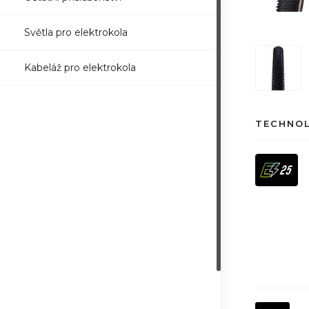
Světla pro elektrokola
Kabeláž pro elektrokola
TECHNO