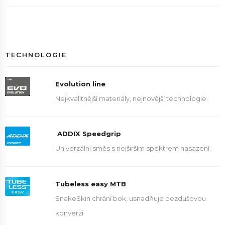
TECHNOLOGIE
Evolution line
Nejkvalitnější materiály, nejnovější technologie.
ADDIX Speedgrip
Univerzální směs s nejširším spektrem nasazení.
Tubeless easy MTB
SnakeSkin chrání bok, usnadňuje bezdušovou
konverzi.