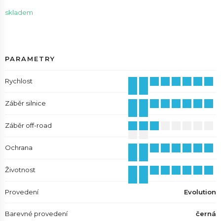
skladem
PARAMETRY
Rychlost
Záběr silnice
Záběr off-road
Ochrana
Životnost
Provedení
Evolution
Barevné provedení
černá