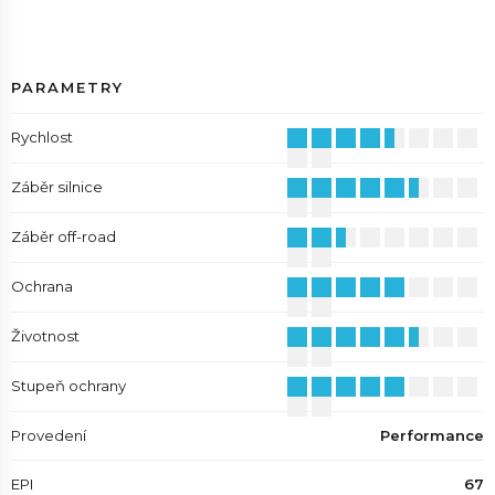
PARAMETRY
Rychlost
Záběr silnice
Záběr off-road
Ochrana
Životnost
Stupeň ochrany
Provedení
Performance
EPI
67