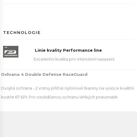
TECHNOLOGIE
Linie kvality Performance line
Excelentní kvalita pro intenzivní nasazení.
Ochrana 4 Double Defense RaceGuard
Dvojitá ochrana - 2 vrstvy příčné nylonové tkaniny na vysoce kvalitní
kostře 67 EPI. Pro osvědčenou ochranu lehkých pneumatik