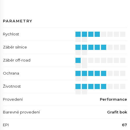
PARAMETRY
Rychlost
Záběr silnice
Záběr off-road
Ochrana
Životnost
Provedení
Performance
Barevné provedení
Grafit bok
EPI
67