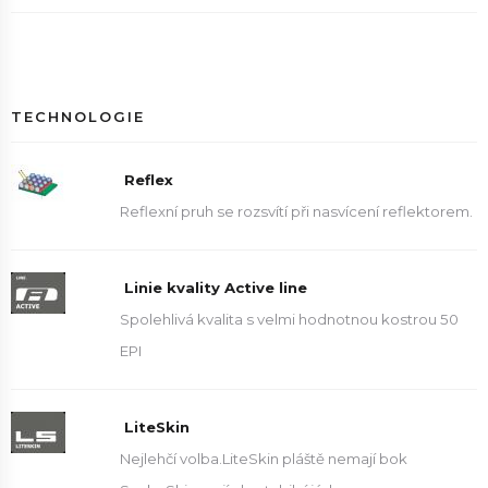
TECHNOLOGIE
Reflex
Reflexní pruh se rozsvítí při nasvícení reflektorem.
Linie kvality Active line
Spolehlivá kvalita s velmi hodnotnou kostrou 50
EPI
LiteSkin
Nejlehčí volba.LiteSkin pláště nemají bok