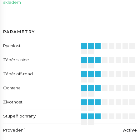
skladem
PARAMETRY
Rychlost
Záběr silnice
Záběr off-road
Ochrana
Životnost
Stupeň ochrany
Provedení
Active