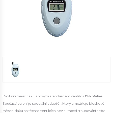
Digitální měřič tlaku s novým standardem ventilků
Clik Valve
.
Součástí balení je speciální adaptér, který umožňuje bleskové
měření tlaku na těchto ventilcích bez nutnosti šroubování nebo