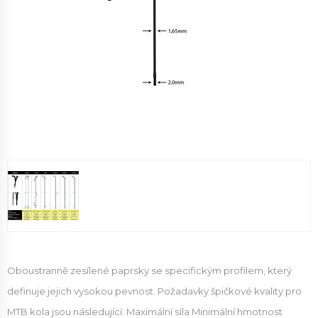
Oboustranně zesílené paprsky se specifickým profilem, který
definuje jejich vysokou pevnost. Požadavky špičkové kvality pro
MTB kola jsou následující: Maximální síla Minimální hmotnost