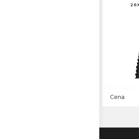
26
Cena