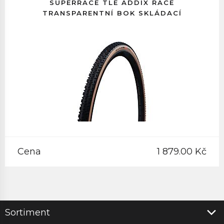
SUPERRACE TLE ADDIX RACE
TRANSPARENTNÍ BOK SKLÁDACÍ
Cena
1 879.00 Kč
Sortiment