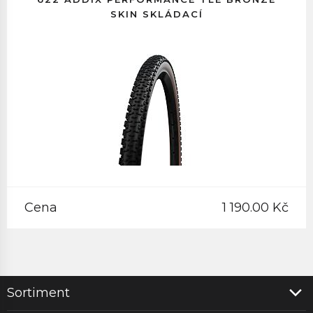
SKIN SKLÁDACÍ
Cena
1 190.00 Kč
Sortiment