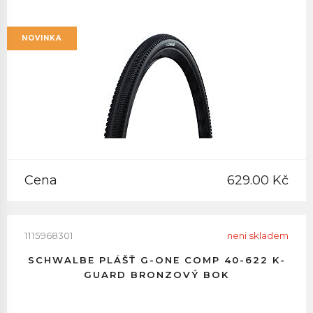
NOVINKA
Cena
629.00 Kč
1115968301
neni skladem
SCHWALBE PLÁŠŤ G-ONE COMP 40-622 K-
GUARD BRONZOVÝ BOK