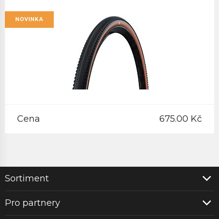
NOVINKA
Cena
675.00 Kč
Sortiment
Pro partnery