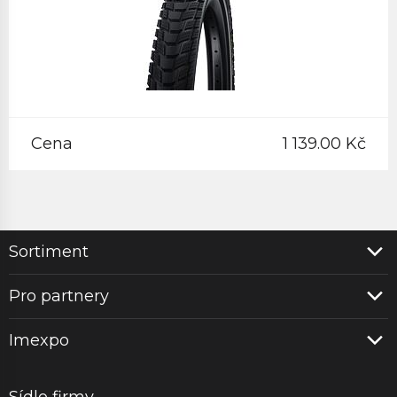
Cena
1 139.00 Kč
Sortiment
Pro partnery
Imexpo