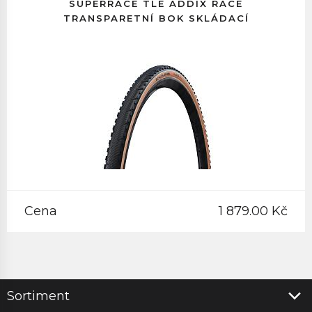
SUPERRACE TLE ADDIX RACE
TRANSPARETNÍ BOK SKLÁDACÍ
Cena
1 879.00 Kč
Sortiment